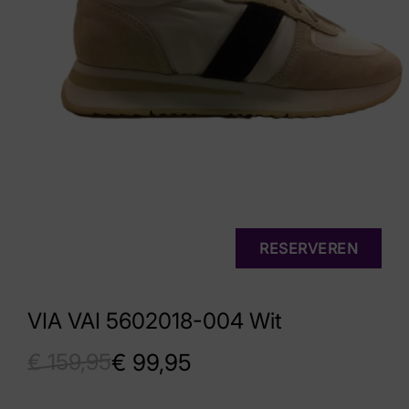
RESERVEREN
VIA VAI 5602018-004 Wit
€
159,95
€
99,95