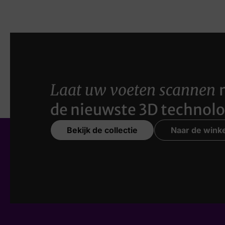
Laat uw voeten scannen
de nieuwste 3D technolo
Bekijk de collectie
Naar de winke