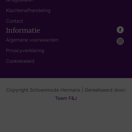
Klachtenafhandeling
Contact
Informatie
Algemene voorwaarden
Privacyverklaring
Cookiebeleid
Copyright Schoenmode Hermans | Gerealiseerd door:
Team F&J