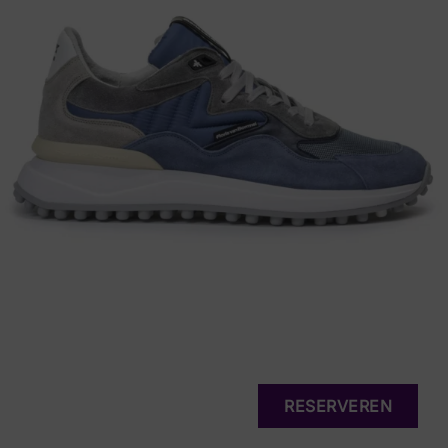
RESERVEREN