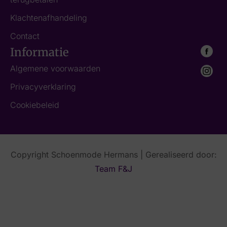
Klachtenafhandeling
Contact
Informatie
Algemene voorwaarden
Privacyverklaring
Cookiebeleid
Copyright Schoenmode Hermans | Gerealiseerd door:
Team F&J