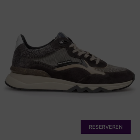
RESERVEREN