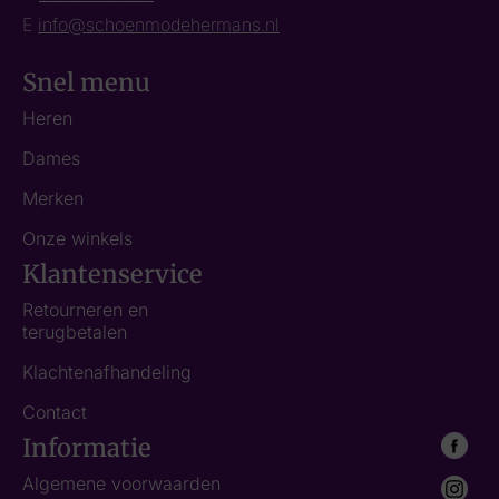
E
info@schoenmodehermans.nl
Snel menu
Heren
Dames
Merken
Onze winkels
Klantenservice
Retourneren en
terugbetalen
Klachtenafhandeling
Contact
Informatie
Algemene voorwaarden