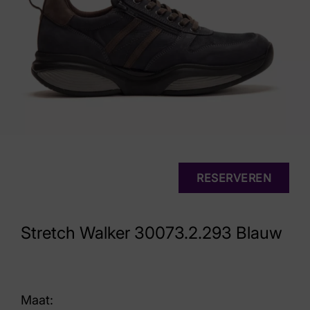
RESERVEREN
Stretch Walker 30073.2.293 Blauw
Maat: