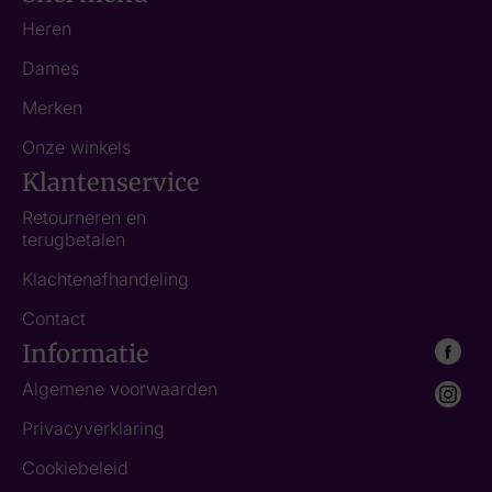
Heren
Dames
Merken
Onze winkels
Klantenservice
Retourneren en
terugbetalen
Klachtenafhandeling
Contact
Informatie
Algemene voorwaarden
Privacyverklaring
Cookiebeleid