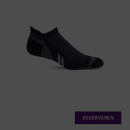
RESERVEREN