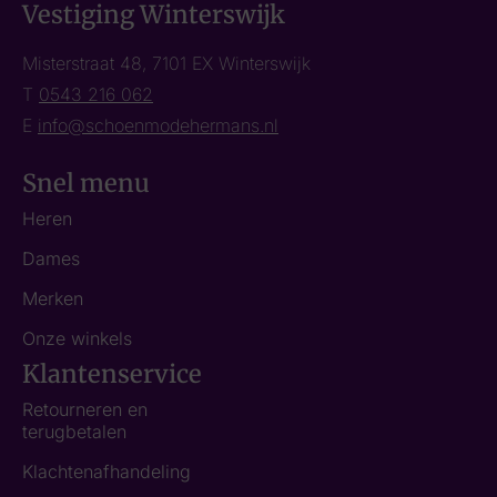
Vestiging Winterswijk
Misterstraat 48, 7101 EX Winterswijk
T
0543 216 062
E
info@schoenmodehermans.nl
Snel menu
Heren
Dames
Merken
Onze winkels
Klantenservice
Retourneren en
terugbetalen
Klachtenafhandeling