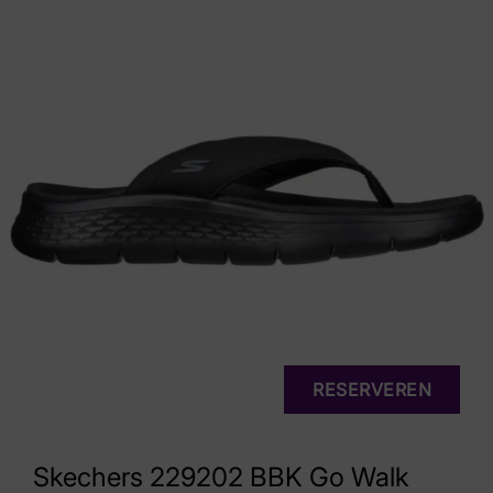
RESERVEREN
Skechers 229202 BBK Go Walk