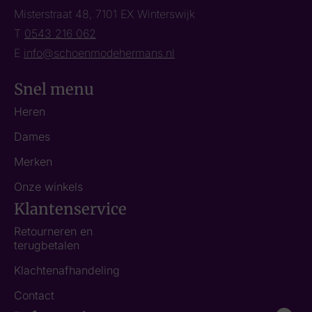
Misterstraat 48, 7101 EX Winterswijk
T
0543 216 062
E
info@schoenmodehermans.nl
Snel menu
Heren
Dames
Merken
Onze winkels
Klantenservice
Retourneren en
terugbetalen
Klachtenafhandeling
Contact