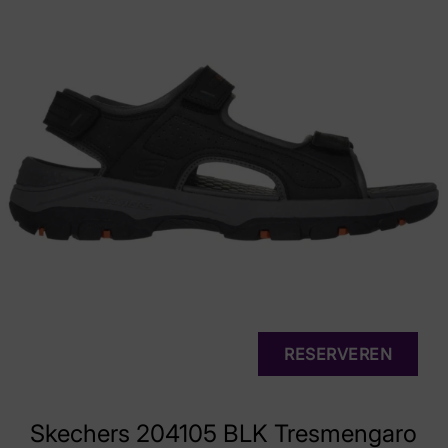
RESERVEREN
Skechers 204105 BLK Tresmengaro