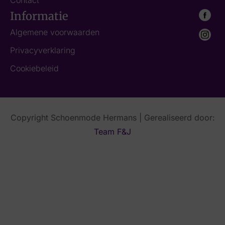
Informatie
Algemene voorwaarden
Privacyverklaring
Cookiebeleid
Copyright Schoenmode Hermans | Gerealiseerd door:
Team F&J