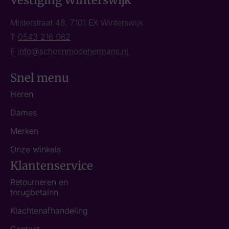
Misterstraat 48, 7101 EX Winterswijk
T
0543 216 062
E
info@schoenmodehermans.nl
Snel menu
Heren
Dames
Merken
Onze winkels
Klantenservice
Retourneren en
terugbetalen
Klachtenafhandeling
Contact