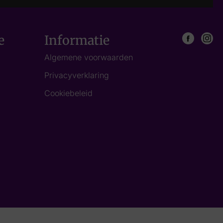
e
Informatie
Algemene voorwaarden
Privacyverklaring
Cookiebeleid