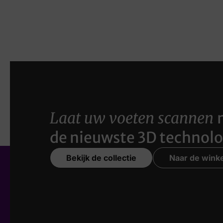
Laat uw voeten scannen
de nieuwste 3D technolo
Bekijk de collectie
Naar de winke