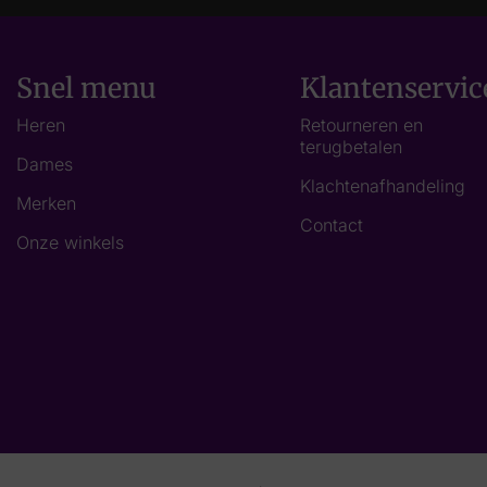
Snel menu
Klantenservic
Heren
Retourneren en
terugbetalen
Dames
Klachtenafhandeling
Merken
Contact
Onze winkels