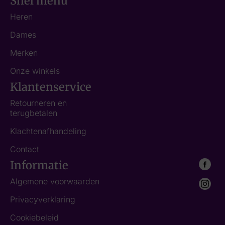
Snel menu
Heren
Dames
Merken
Onze winkels
Klantenservice
Retourneren en
terugbetalen
Klachtenafhandeling
Contact
Informatie
Algemene voorwaarden
Privacyverklaring
Cookiebeleid