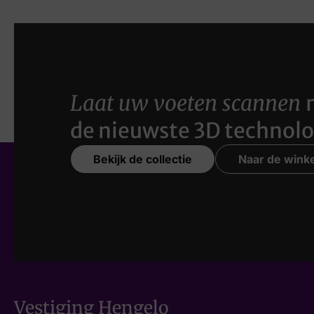
Laat uw voeten scannen
de nieuwste 3D technolo
Bekijk de collectie
Naar de winke
Vestiging Hengelo