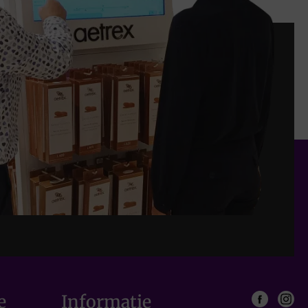
e
Informatie