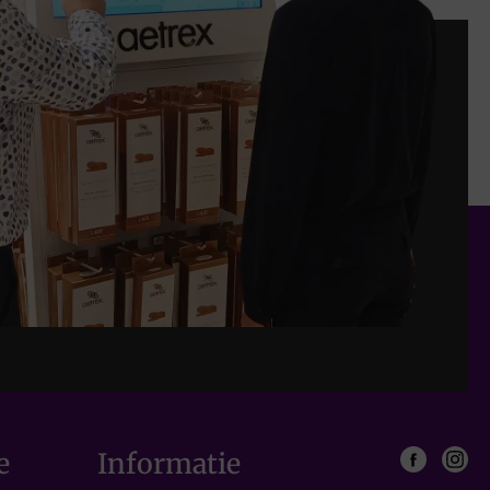
e
Informatie