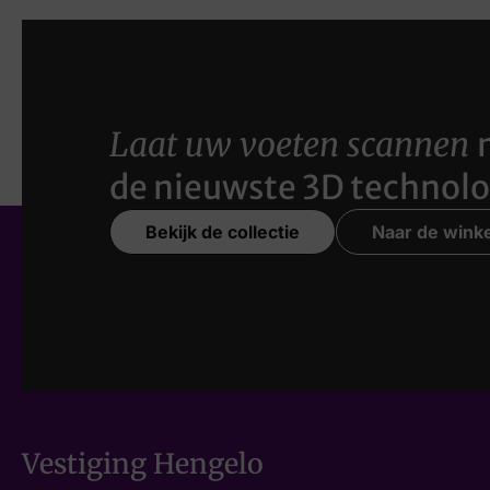
Laat uw voeten scannen
de nieuwste 3D technolo
Bekijk de collectie
Naar de winke
Vestiging Hengelo