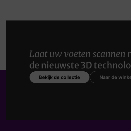
Laat uw voeten scannen
de nieuwste 3D technolo
Bekijk de collectie
Naar de winke