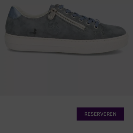
RESERVEREN