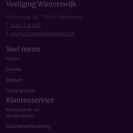
Vestiging Winterswijk
Misterstraat 48, 7101 EX Winterswijk
T
0543 216 062
E
info@schoenmodehermans.nl
Snel menu
Heren
Dames
Merken
Onze winkels
Klantenservice
Retourneren en
terugbetalen
Klachtenafhandeling