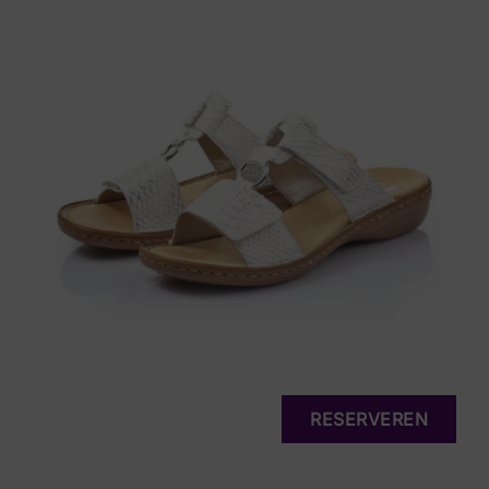
RESERVEREN