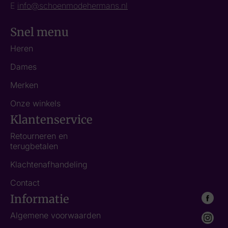
E
info@schoenmodehermans.nl
Snel menu
Heren
Dames
Merken
Onze winkels
Klantenservice
Retourneren en
terugbetalen
Klachtenafhandeling
Contact
Informatie
Algemene voorwaarden