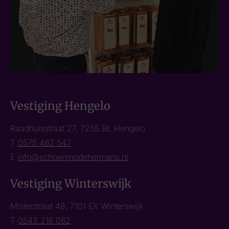
Vestiging Hengelo
Raadhuisstraat 27, 7255 BL Hengelo
T
0575 462 547
E
info@schoenmodehermans.nl
Vestiging Winterswijk
Misterstraat 48, 7101 EX Winterswijk
T
0543 216 062