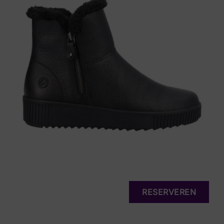
RESERVEREN