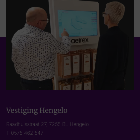
Vestiging Hengelo
Raadhuisstraat 27, 7255 BL Hengelo
T
0575 462 547