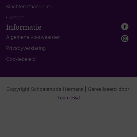
Klachtenafhandeling
Contact
Informatie
Algemene voorwaarden
Privacyverklaring
Cookiebeleid
Copyright Schoenmode Hermans | Gerealiseerd door:
Team F&J