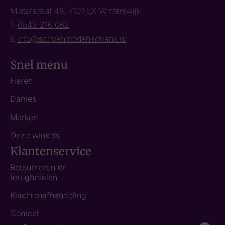
Misterstraat 48, 7101 EX Winterswijk
T
0543 216 062
E
info@schoenmodehermans.nl
Snel menu
Heren
Dames
Merken
Onze winkels
Klantenservice
Retourneren en
terugbetalen
Klachtenafhandeling
Contact