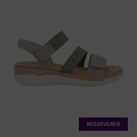
RESERVEREN