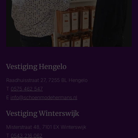
Vestiging Hengelo
Raadhuisstraat 27, 7255 BL Hengelo
T
0575 462 547
E
info@schoenmodehermans.nl
Vestiging Winterswijk
Misterstraat 48, 7101 EX Winterswijk
T
0543 216 062