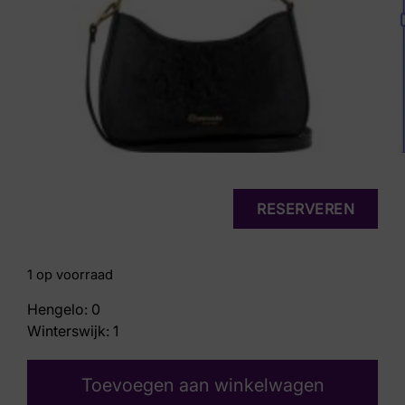
RESERVEREN
1 op voorraad
Hengelo: 0
Winterswijk: 1
Toevoegen aan winkelwagen