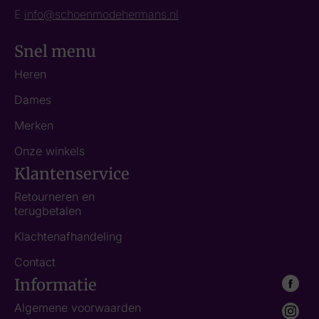
E
info@schoenmodehermans.nl
Snel menu
Heren
Dames
Merken
Onze winkels
Klantenservice
Retourneren en
terugbetalen
Klachtenafhandeling
Contact
Informatie
Algemene voorwaarden