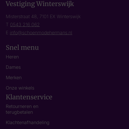
Vestiging Winterswijk
Misterstraat 48, 7101 EX Winterswijk
T
0543 216 062
E
info@schoenmodehermans.nl
Snel menu
Heren
Dames
Merken
Onze winkels
Klantenservice
Retourneren en
terugbetalen
Klachtenafhandeling