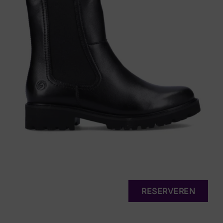
RESERVEREN