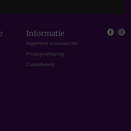
e
Informatie
Algemene voorwaarden
Privacyverklaring
Cookiebeleid