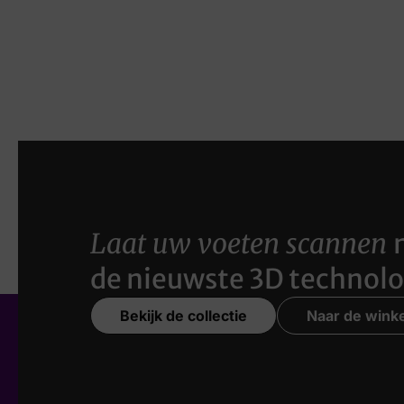
Laat uw voeten scannen
de nieuwste 3D technolo
Bekijk de collectie
Naar de winke