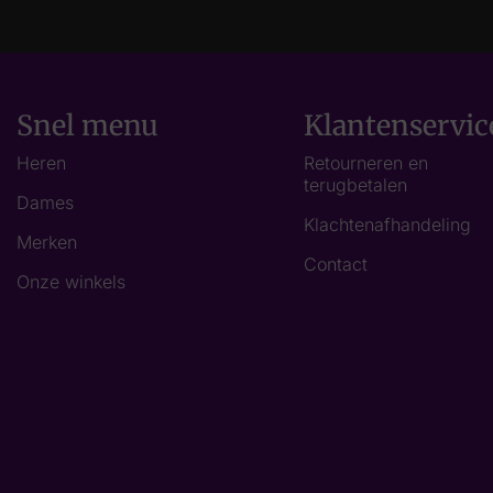
Snel menu
Klantenservic
Heren
Retourneren en
terugbetalen
Dames
Klachtenafhandeling
Merken
Contact
Onze winkels