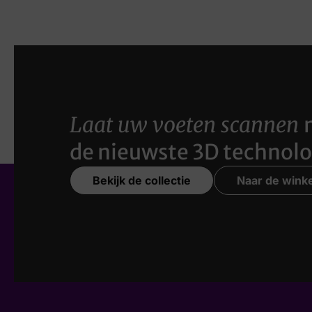
Laat uw voeten scannen
de nieuwste 3D technolo
Bekijk de collectie
Naar de winke