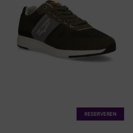
RESERVEREN