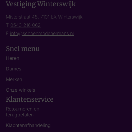
Vestiging Winterswijk
Misterstraat 48, 7101 EX Winterswijk
T
0543 216 062
E
info@schoenmodehermans.nl
Snel menu
Heren
Dames
Merken
Onze winkels
Klantenservice
Retourneren en
terugbetalen
Klachtenafhandeling