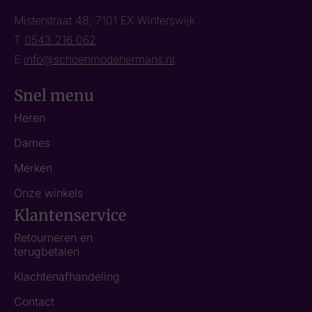
Misterstraat 48, 7101 EX Winterswijk
T
0543 216 062
E
info@schoenmodehermans.nl
Snel menu
Heren
Dames
Merken
Onze winkels
Klantenservice
Retourneren en
terugbetalen
Klachtenafhandeling
Contact