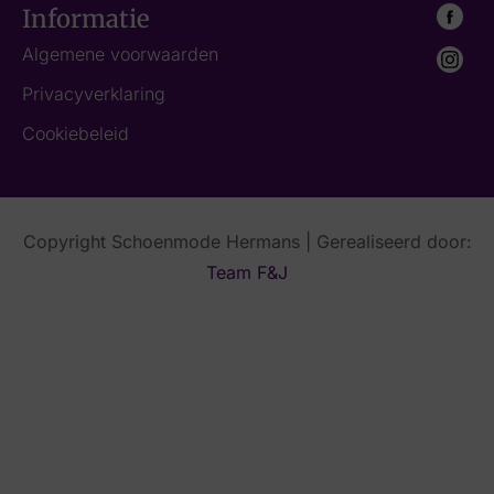
Informatie
Algemene voorwaarden
Privacyverklaring
Cookiebeleid
Copyright Schoenmode Hermans | Gerealiseerd door:
Team F&J