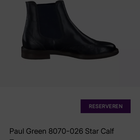
RESERVEREN
Paul Green 8070-026 Star Calf