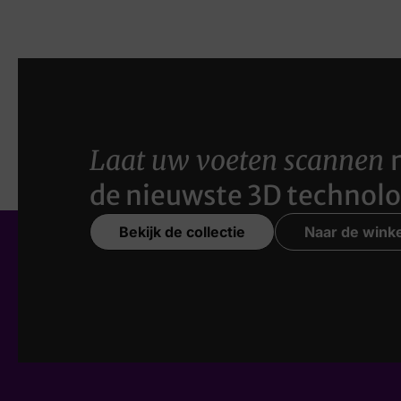
Laat uw voeten scannen
de nieuwste 3D technolo
Bekijk de collectie
Naar de winke