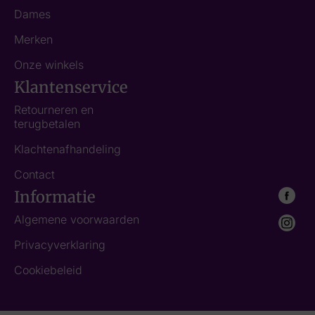
Dames
Merken
Onze winkels
Klantenservice
Retourneren en
terugbetalen
Klachtenafhandeling
Contact
Informatie
Algemene voorwaarden
Privacyverklaring
Cookiebeleid