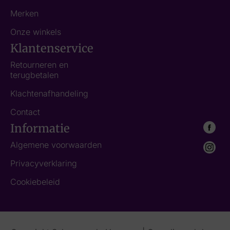
Merken
Onze winkels
Klantenservice
Retourneren en
terugbetalen
Klachtenafhandeling
Contact
Informatie
Algemene voorwaarden
Privacyverklaring
Cookiebeleid