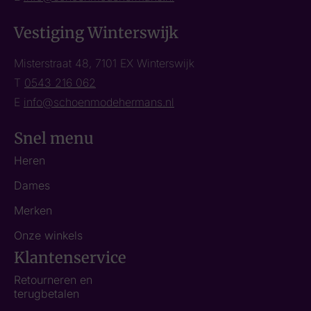
Vestiging Winterswijk
Misterstraat 48, 7101 EX Winterswijk
T
0543 216 062
E
info@schoenmodehermans.nl
Snel menu
Heren
Dames
Merken
Onze winkels
Klantenservice
Retourneren en
terugbetalen