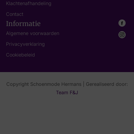
Klachtenafhandeling
Contact
Informatie
Algemene voorwaarden
Privacyverklaring
Cookiebeleid
Copyright Schoenmode Hermans | Gerealiseerd door:
Team F&J