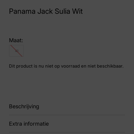
Panama Jack Sulia Wit
Maat:
41
Dit product is nu niet op voorraad en niet beschikbaar.
Beschrijving
Extra informatie
sandaal