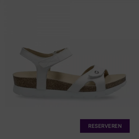
RESERVEREN