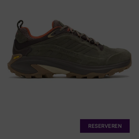
RESERVEREN