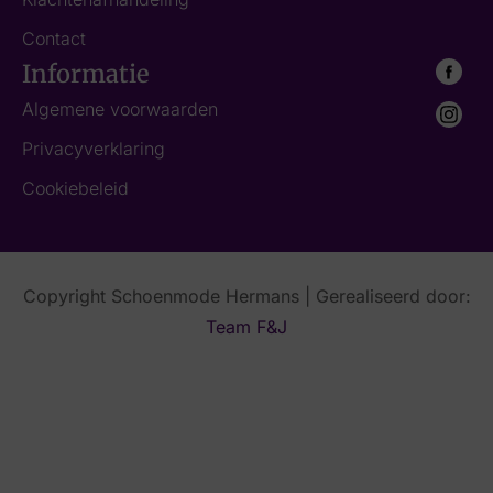
Contact
Informatie
Algemene voorwaarden
Privacyverklaring
Cookiebeleid
Copyright Schoenmode Hermans | Gerealiseerd door:
Team F&J