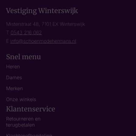
Vestiging Winterswijk
Misterstraat 48, 7101 EX Winterswijk
T
0543 216 062
E
info@schoenmodehermans.nl
Snel menu
Heren
Dames
Merken
Onze winkels
Klantenservice
Retourneren en
terugbetalen
Klachtenafhandeling