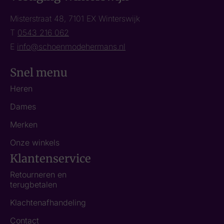
Misterstraat 48, 7101 EX Winterswijk
T
0543 216 062
E
info@schoenmodehermans.nl
Snel menu
Heren
Dames
Merken
Onze winkels
Klantenservice
Retourneren en
terugbetalen
Klachtenafhandeling
Contact