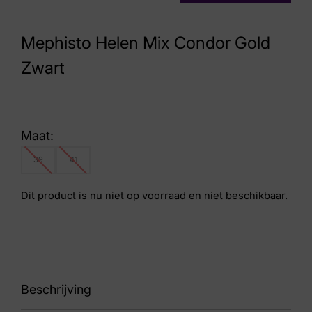
Mephisto Helen Mix Condor Gold
Zwart
Maat:
39
41
Dit product is nu niet op voorraad en niet beschikbaar.
Beschrijving