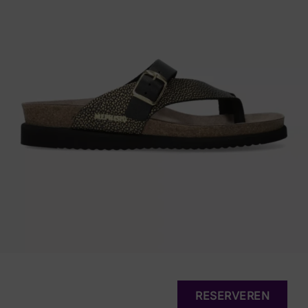
RESERVEREN