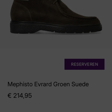
RESERVEREN
Mephisto Evrard Groen Suede
€
214,95