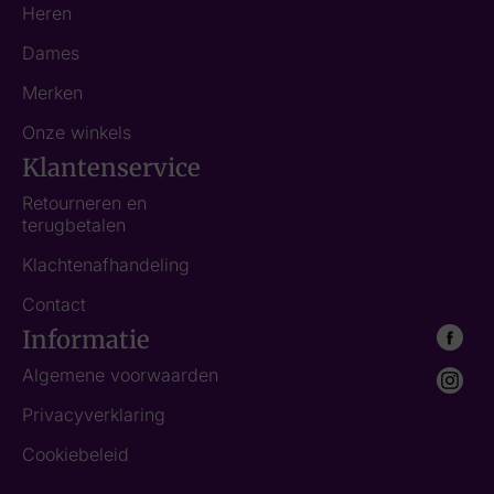
Heren
Dames
Merken
Onze winkels
Klantenservice
Retourneren en
terugbetalen
Klachtenafhandeling
Contact
Informatie
Algemene voorwaarden
Privacyverklaring
Cookiebeleid