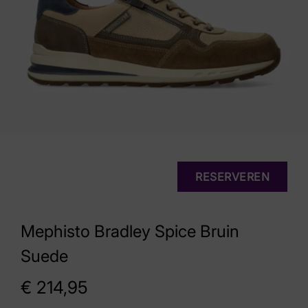
RESERVEREN
Mephisto Bradley Spice Bruin
Suede
€
214,95