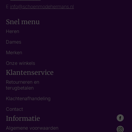
E
info@schoenmodehermans.nl
Snel menu
Heren
Dames
Merken
Onze winkels
Klantenservice
Retourneren en
terugbetalen
Klachtenafhandeling
Contact
Informatie
Algemene voorwaarden