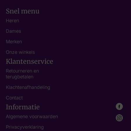
Snel menu
Heren
Dames
Merken
Onze winkels
Klantenservice
Retourneren en
terugbetalen
Klachtenafhandeling
Contact
Informatie
Algemene voorwaarden
Privacyverklaring