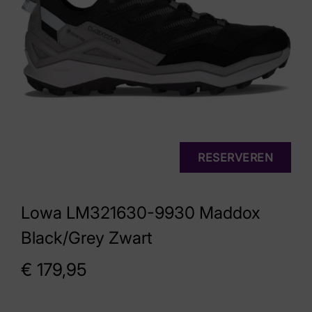
RESERVEREN
Lowa LM321630-9930 Maddox
Black/Grey Zwart
€
179,95