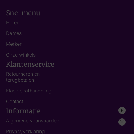
Snel menu
Heren
Dames
Merken
Onze winkels
Klantenservice
Retourneren en
terugbetalen
Klachtenafhandeling
Contact
Informatie
Algemene voorwaarden
Privacyverklaring