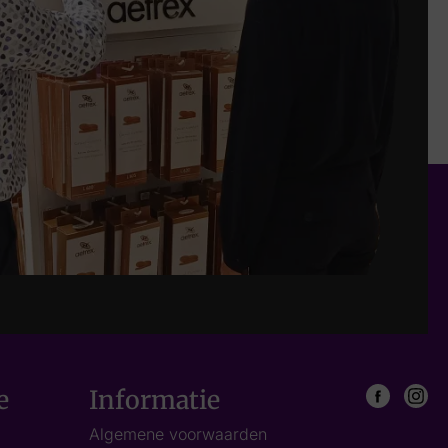
e
Informatie
Algemene voorwaarden