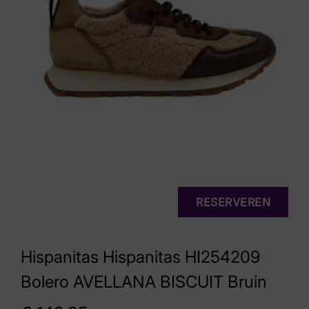
RESERVEREN
Hispanitas Hispanitas HI254209
Bolero AVELLANA BISCUIT Bruin