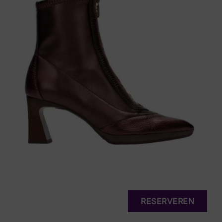
RESERVEREN