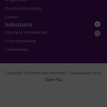
Klachtenafhandeling
Contact
Informatie
Algemene voorwaarden
Privacyverklaring
Cookiebeleid
Copyright Schoenmode Hermans | Gerealiseerd door:
Team F&J