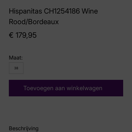
Hispanitas CH1254186 Wine
Rood/Bordeaux
€
179,95
Maat:
38
Toevoegen aan winkelwagen
Beschrijving