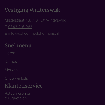
Vestiging Winterswijk
Misterstraat 48, 7101 EX Winterswijk
T
0543 216 062
E
info@schoenmodehermans.nl
Snel menu
Heren
Dames
Merken
Onze winkels
Klantenservice
Retourneren en
terugbetalen