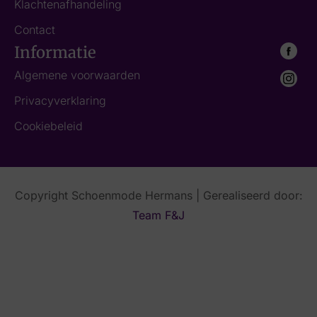
Klachtenafhandeling
Contact
Informatie
Algemene voorwaarden
Privacyverklaring
Cookiebeleid
Copyright Schoenmode Hermans | Gerealiseerd door:
Team F&J