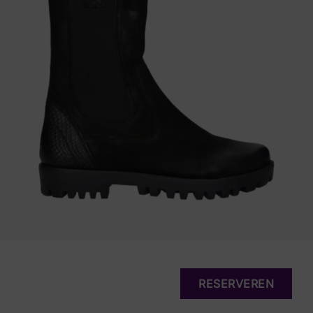
RESERVEREN