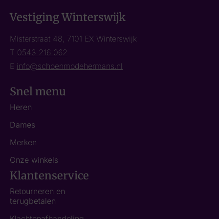
Vestiging Winterswijk
Misterstraat 48, 7101 EX Winterswijk
T
0543 216 062
E
info@schoenmodehermans.nl
Snel menu
Heren
Dames
Merken
Onze winkels
Klantenservice
Retourneren en
terugbetalen
Klachtenafhandeling