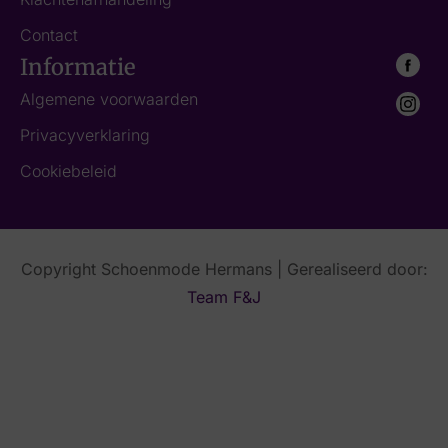
Contact
Informatie
Algemene voorwaarden
Privacyverklaring
Cookiebeleid
Copyright Schoenmode Hermans | Gerealiseerd door:
Team F&J