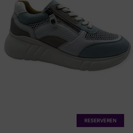
RESERVEREN