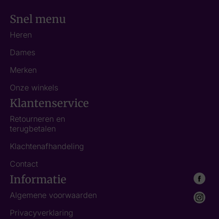
Snel menu
Heren
Dames
Merken
Onze winkels
Klantenservice
Retourneren en
terugbetalen
Klachtenafhandeling
Contact
Informatie
Algemene voorwaarden
Privacyverklaring