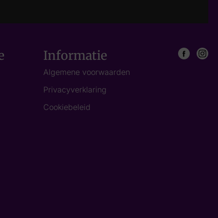
e
Informatie
Algemene voorwaarden
Privacyverklaring
Cookiebeleid