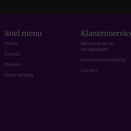
Snel menu
Klantenservic
Heren
Retourneren en
terugbetalen
Dames
Klachtenafhandeling
Merken
Contact
Onze winkels