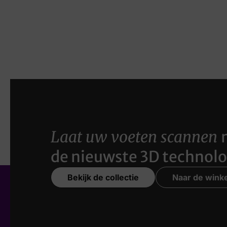
Laat uw voeten scannen
de nieuwste 3D technolo
Bekijk de collectie
Naar de winke