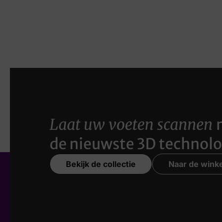
Laat uw voeten scannen
de nieuwste 3D technolo
Bekijk de collectie
Naar de winke