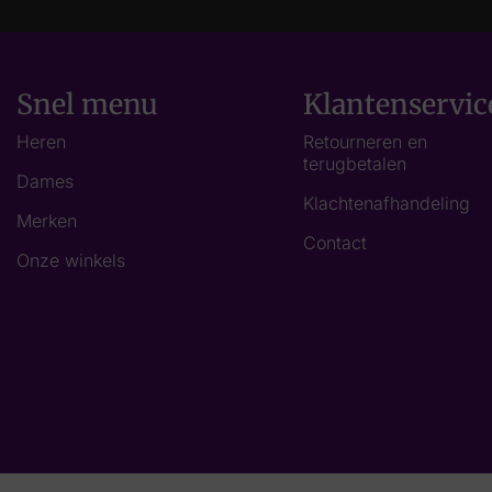
Snel menu
Klantenservic
Heren
Retourneren en
terugbetalen
Dames
Klachtenafhandeling
Merken
Contact
Onze winkels