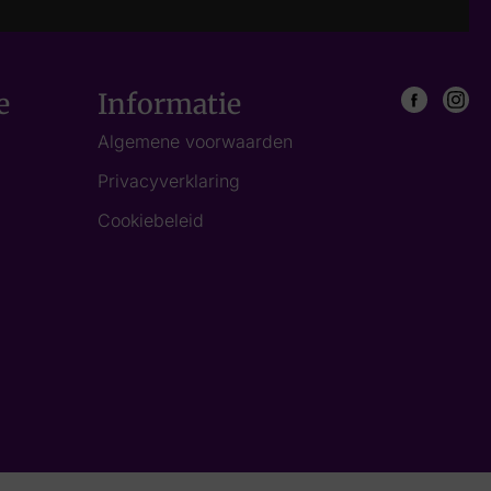
e
Informatie
Algemene voorwaarden
Privacyverklaring
Cookiebeleid