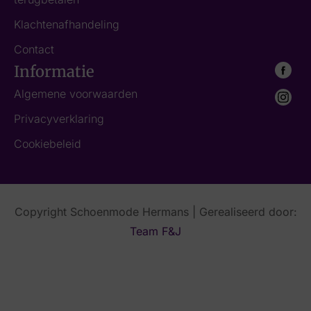
Klachtenafhandeling
Contact
Informatie
Algemene voorwaarden
Privacyverklaring
Cookiebeleid
Copyright Schoenmode Hermans | Gerealiseerd door:
Team F&J