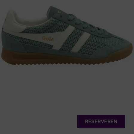
RESERVEREN