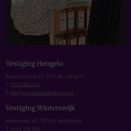
Vestiging Hengelo
Raadhuisstraat 27, 7255 BL Hengelo
T
0575 462 547
E
info@schoenmodehermans.nl
Vestiging Winterswijk
Misterstraat 48, 7101 EX Winterswijk
T
0543 216 062