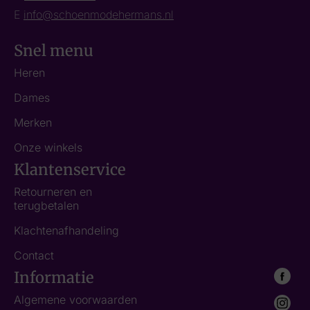
E
info@schoenmodehermans.nl
Snel menu
Heren
Dames
Merken
Onze winkels
Klantenservice
Retourneren en
terugbetalen
Klachtenafhandeling
Contact
Informatie
Algemene voorwaarden