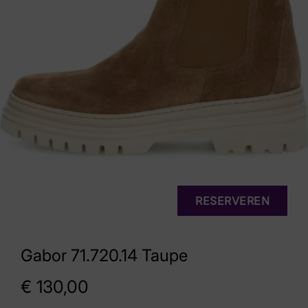
RESERVEREN
Gabor 71.720.14 Taupe
€
130,00