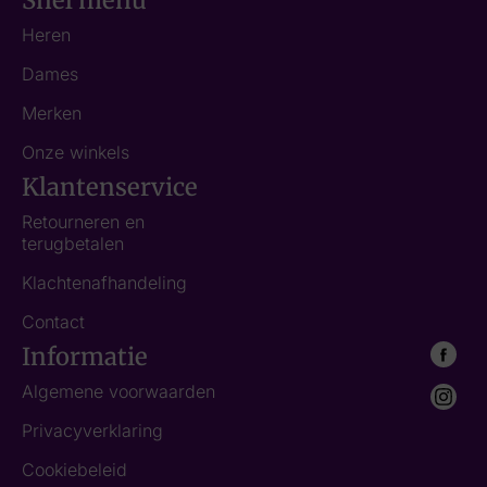
Snel menu
Heren
Dames
Merken
Onze winkels
Klantenservice
Retourneren en
terugbetalen
Klachtenafhandeling
Contact
Informatie
Algemene voorwaarden
Privacyverklaring
Cookiebeleid