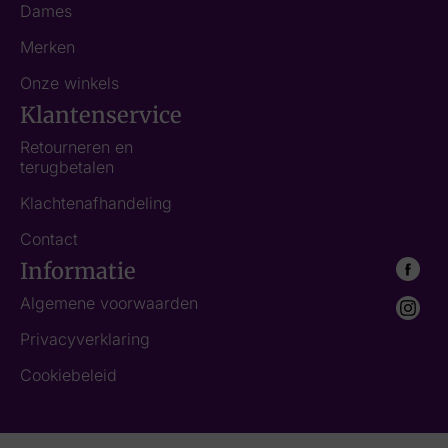
Dames
Merken
Onze winkels
Klantenservice
Retourneren en
terugbetalen
Klachtenafhandeling
Contact
Informatie
Algemene voorwaarden
Privacyverklaring
Cookiebeleid