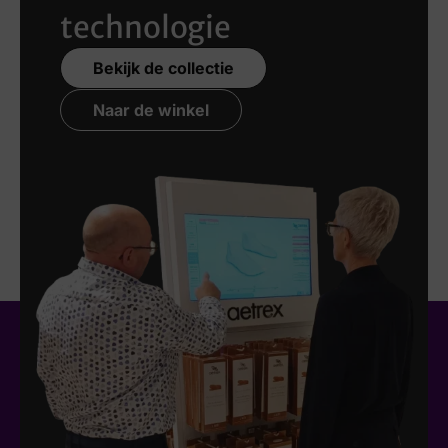
technologie
Bekijk de collectie
Naar de winkel