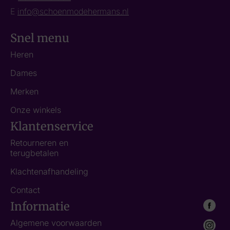
E
info@schoenmodehermans.nl
Snel menu
Heren
Dames
Merken
Onze winkels
Klantenservice
Retourneren en
terugbetalen
Klachtenafhandeling
Contact
Informatie
Algemene voorwaarden