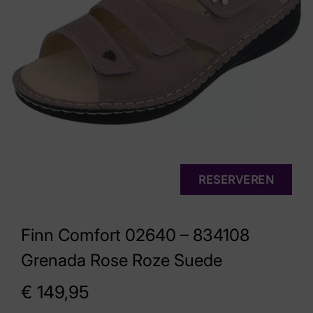
RESERVEREN
Finn Comfort 02640 – 834108
Grenada Rose Roze Suede
€
149,95