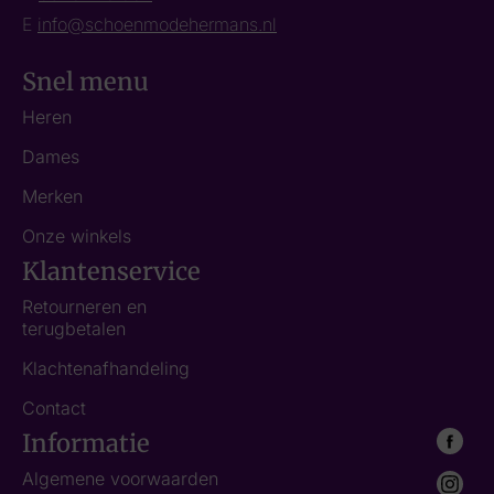
E
info@schoenmodehermans.nl
Snel menu
Heren
Dames
Merken
Onze winkels
Klantenservice
Retourneren en
terugbetalen
Klachtenafhandeling
Contact
Informatie
Algemene voorwaarden