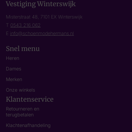
Vestiging Winterswijk
Misterstraat 48, 7101 EX Winterswijk
T
0543 216 062
E
info@schoenmodehermans.nl
Snel menu
Heren
Dames
Merken
Onze winkels
Klantenservice
Retourneren en
terugbetalen
Klachtenafhandeling