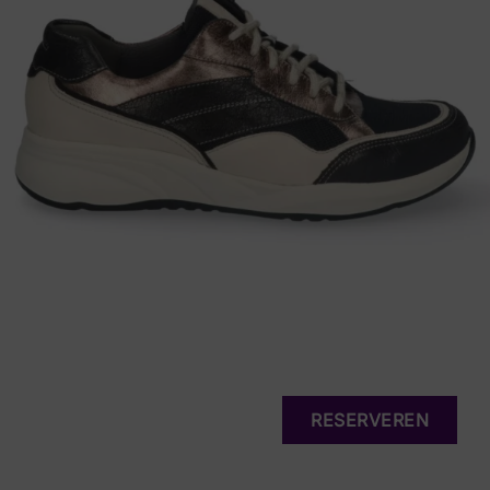
RESERVEREN