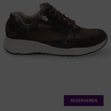
RESERVEREN