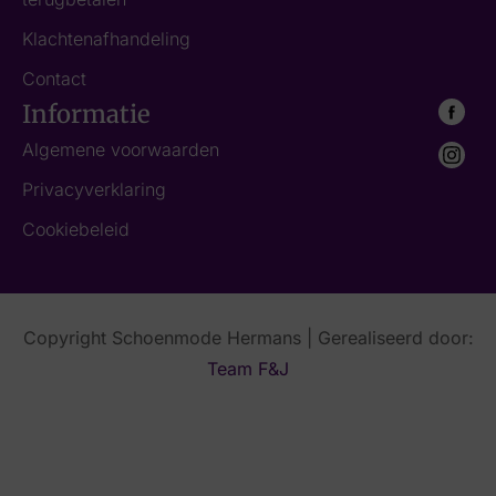
Klachtenafhandeling
Contact
Informatie
Algemene voorwaarden
Privacyverklaring
Cookiebeleid
Copyright Schoenmode Hermans | Gerealiseerd door:
Team F&J